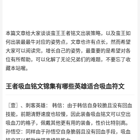
本篇文章给大家谈谈蛮王王者铭文出装策略，以及蛮王如
何出装最最牛对应的姿势点，文章也许有点长，然而希望
大家可以阅读完，增长自己的姿势，最重要的是希望对各
位有所帮助，可以化解了无论兄弟们的难题，不要忘了收
藏本站喔。
王者吸血铭文锦集有哪些英雄适合吸血符文
〖壹〗、刺客英雄： 韩信：由于韩信自身较脆且没有回血
技能，前期清野速度也较慢，因此装备吸血铭文可以空出
吸血刀的格子，佩戴其他更有用的装备，性价比特别高。
孙悟空：同样由于孙悟空自身脆弱且没有回血手段，吸血