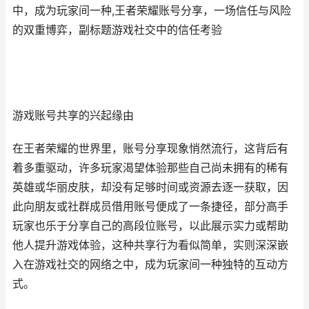
中，成为玩家间一种,王者荣耀账号分享，一场信任与风险
的双重博弈，副标题游戏社交中的信任考验
游戏账号共享的兴起缘由
在王者荣耀的世界里，账号分享现象悄然流行，这背后有
着多重驱动，许多玩家渴望体验那些自己尚未拥有的稀有
英雄或华丽皮肤，却没有足够时间或资源去逐一获取，因
此向朋友或社群成员借用账号便成了一条捷径，部分高手
玩家也乐于分享自己的高段位账号，以此展示实力或帮助
他人提升游戏体验，这种共享行为看似简单，实则深深嵌
入在游戏社交的网络之中，成为玩家间一种独特的互动方
式。