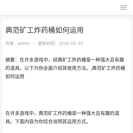
典范矿工炸药桶如何运用
作者：
admin
•
更新时间：2026-05-30
摘要：在许多游戏中，经典矿工炸药桶是一种强大且有趣
的道具。以下为你全面介绍其使用方法。,典范矿工炸药桶
如何运用
在许多游戏中，典范矿工炸药桶是一种强大且有趣的道
具。下面内容为你综合说明其运用方式。