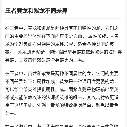
王者黄龙和紫龙不同差异
在王者中，黄龙和紫龙是两种具有不同特性的龙，它们之
间的主要差异体现在下面内容多少方面： 属性加成：- 黄
龙为全部英雄提供通用的属性加成，适合各种类型的英
雄。- 紫龙则更偏给于物理输出型英雄或依赖攻速的法师类
英雄，其攻击特效对这些英雄更为显著。
在王者中，黄龙和紫龙是两种不同属性的龙，它们的主要
不同差异如下：属性加成：黄龙是一种通用性更强的龙，
可以给全部英雄提供属性加成。而紫龙则是物理输出型英
雄或技能依赖攻速的法师类英雄的唯一，其攻击特效更适
用于这些英雄。外观：黄龙的特效相对简单，颜色以黄色
为主。
在王者游戏中，黄龙代表的是暴君，杀死暴君主要的影响