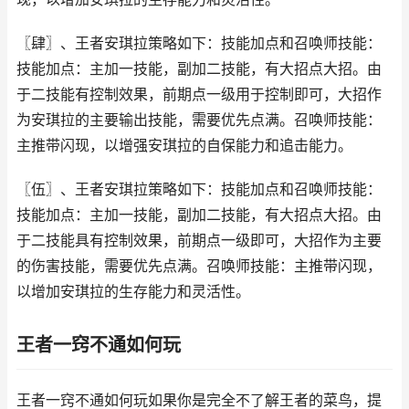
〖肆〗、王者安琪拉策略如下：技能加点和召唤师技能：
技能加点：主加一技能，副加二技能，有大招点大招。由
于二技能有控制效果，前期点一级用于控制即可，大招作
为安琪拉的主要输出技能，需要优先点满。召唤师技能：
主推带闪现，以增强安琪拉的自保能力和追击能力。
〖伍〗、王者安琪拉策略如下：技能加点和召唤师技能：
技能加点：主加一技能，副加二技能，有大招点大招。由
于二技能具有控制效果，前期点一级即可，大招作为主要
的伤害技能，需要优先点满。召唤师技能：主推带闪现，
以增加安琪拉的生存能力和灵活性。
王者一窍不通如何玩
王者一窍不通如何玩如果你是完全不了解王者的菜鸟，提