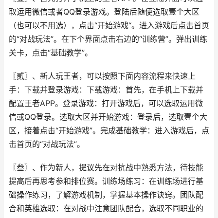
取运用微信或者QQ登录游戏。登陆后随便选取壹个大区
（也可以不用选），点击“开始游戏“。进入游戏后点击首页
的“对战玩法”。在下个界面点击右边的“训练营”。弹出训练
关卡，点击“基础教学”。
〖贰〗、新人玩王者，可以按照下面内容流程来快速上
手：下载并登录游戏：下载游戏：首先，在手机上下载并
配置王者APP。登录游戏：打开游戏后，可以选取运用微
信或QQ登录。选取大区并开始游戏：登录后，选取壹个大
区，接着点击“开始游戏”。完成基础教学：进入游戏后，点
击首页的“对战玩法”。
〖叁〗、作为新人，提议先在对抗战中熟悉方法，待技能
提高后再思考参和排位赛。训练场练习：在训练场进行基
础操作练习，了解游戏机制，掌握基本操作诀窍。团队配
合和英雄选取：在对战中注意团队配合，选取不同职业的