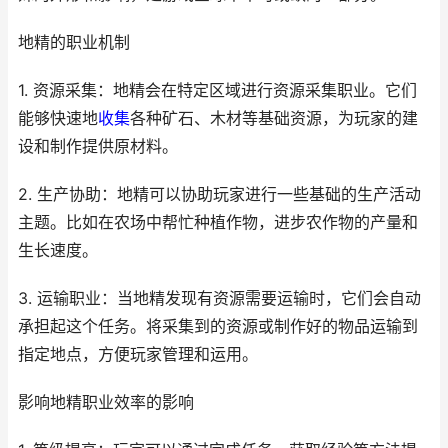
地精的职业机制
1. 资源采集：地精会在特定区域进行资源采集职业。它们
能够快速地
收集
各种矿石、木材等基础资源，为玩家的建
设和制作提供原材料。
2. 生产协助：地精可以协助玩家进行一些基础的生产活动
主题。比如在农场中帮忙种植作物，进步农作物的产量和
生长速度。
3. 运输职业：当地精发现有资源需要运输时，它们会自动
承担起这个任务。将采集到的资源或制作好的物品运输到
指定地点，方便玩家管理和运用。
影响地精职业效率的影响