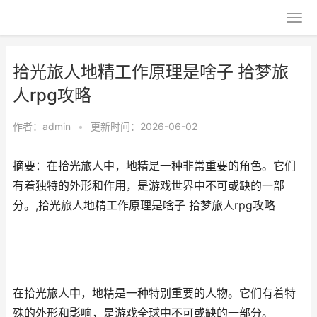
拾光旅人地精工作原理是啥子 拾梦旅
人rpg攻略
作者：
admin
•
更新时间：2026-06-02
摘要：在拾光旅人中，地精是一种非常重要的角色。它们
有着独特的外形和作用，是游戏世界中不可或缺的一部
分。,拾光旅人地精工作原理是啥子 拾梦旅人rpg攻略
在拾光旅人中，地精是一种特别重要的人物。它们有着特
殊的外形和影响，是游戏全球中不可或缺的一部分。