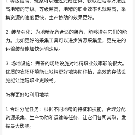
1. 等级提高：玩家可以通过完成任务、获取经验等方法提
高地精的等级。等级越高，地精的职业效率也就越高，采
集资源的速度更快，生产协助的效果更好。
2. 装备强化：为地精配备合适的装备，能够增强它们的能
力。比如更好的采集工具可以进步资源采集量，更先进的
运输装备能加快运输速度。
3. 场地设施：完善的场地设施对地精职业效率影响很大。
优质的农场环境能让地精更好地协助种植，高效的存储设
施能让运输职业更顺畅。
怎样更好地利用地精
1. 合理分配任务：根据不同地精的特征和技能，合理分配
资源采集、生产协助和运输等任务，让它们各司其职，发
挥最大影响。