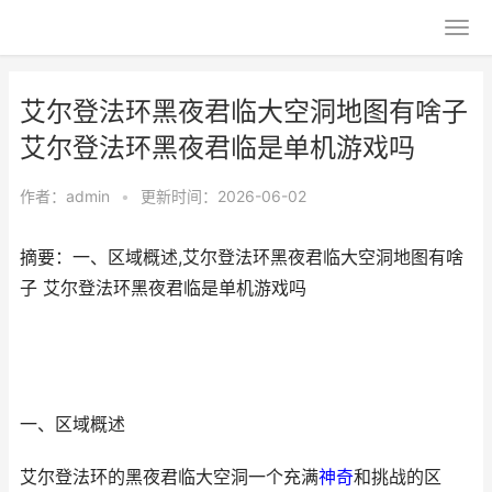
艾尔登法环黑夜君临大空洞地图有啥子
艾尔登法环黑夜君临是单机游戏吗
作者：
admin
•
更新时间：2026-06-02
摘要：一、区域概述,艾尔登法环黑夜君临大空洞地图有啥
子 艾尔登法环黑夜君临是单机游戏吗
一、区域概述
艾尔登法环的黑夜君临大空洞一个充满
神奇
和挑战的区