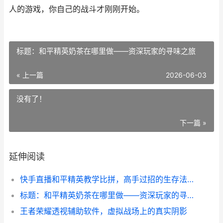
人的游戏，你自己的战斗才刚刚开始。
标题：和平精英奶茶在哪里做——资深玩家的寻味之旅
« 上一篇
2026-06-03
没有了！
下一篇 »
延伸阅读
快手直播和平精英教学比拼，高手过招的生存法则
标题：和平精英奶茶在哪里做——资深玩家的寻味之旅
王者荣耀透视辅助软件，虚拟战场上的真实阴影