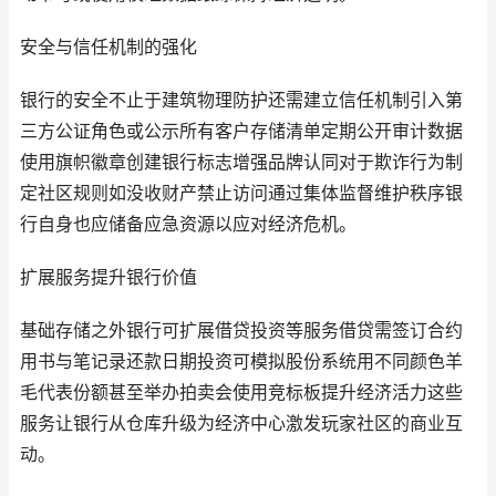
安全与信任机制的强化
银行的安全不止于建筑物理防护还需建立信任机制引入第
三方公证角色或公示所有客户存储清单定期公开审计数据
使用旗帜徽章创建银行标志增强品牌认同对于欺诈行为制
定社区规则如没收财产禁止访问通过集体监督维护秩序银
行自身也应储备应急资源以应对经济危机。
扩展服务提升银行价值
基础存储之外银行可扩展借贷投资等服务借贷需签订合约
用书与笔记录还款日期投资可模拟股份系统用不同颜色羊
毛代表份额甚至举办拍卖会使用竞标板提升经济活力这些
服务让银行从仓库升级为经济中心激发玩家社区的商业互
动。