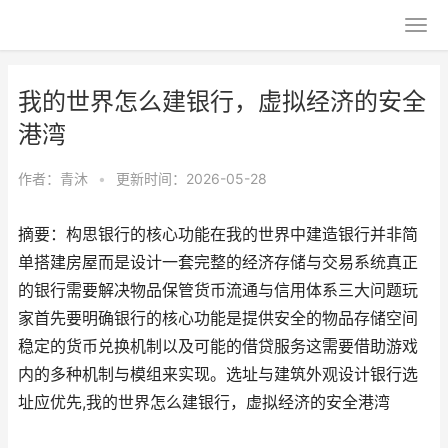
我的世界怎么建银行，虚拟经济的安全
港湾
作者：
青沐
•
更新时间：2026-05-28
摘要：构思银行的核心功能在我的世界中建造银行并非简
单搭建房屋而是设计一套完整的经济存储与交易系统真正
的银行需要解决物品保管货币流通与信用体系三大问题玩
家首先要明确银行的核心功能是提供安全的物品存储空间
稳定的货币兑换机制以及可能的借贷服务这需要借助游戏
内的多种机制与模组来实现。选址与建筑外观设计银行选
址应优先,我的世界怎么建银行，虚拟经济的安全港湾