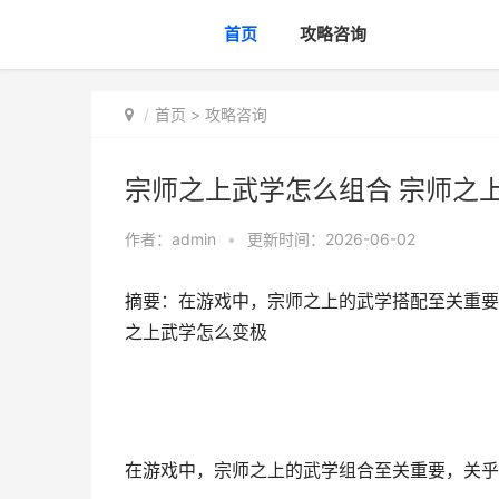
首页
攻略咨询
首页
>
攻略咨询
宗师之上武学怎么组合 宗师之
作者：
admin
•
更新时间：2026-06-02
摘要：在游戏中，宗师之上的武学搭配至关重要
之上武学怎么变极
在游戏中，宗师之上的武学组合至关重要，关乎